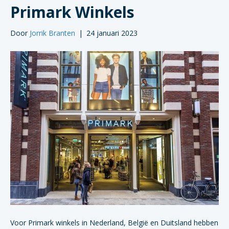
Primark Winkels
Door
Jorrik Branten
|
24 januari 2023
Voor Primark winkels in Nederland, België en Duitsland hebben