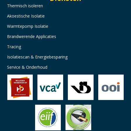
Thermisch isoleren
Akoestische Isolatie
Warmtepomp Isolatie
Brandwerende Applicaties
Tracing
Isolatiescan & Energiebesparing
Service & Onderhoud