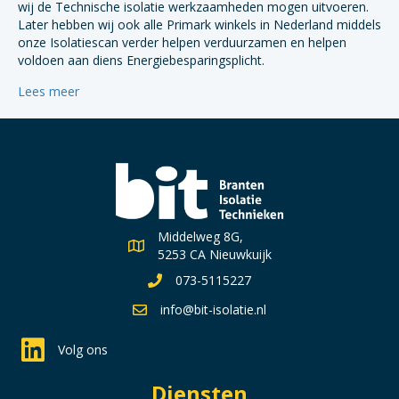
wij de Technische isolatie werkzaamheden mogen uitvoeren.
Later hebben wij ook alle Primark winkels in Nederland middels
onze Isolatiescan verder helpen verduurzamen en helpen
voldoen aan diens Energiebesparingsplicht.
Lees meer
Middelweg 8G,
5253 CA Nieuwkuijk
073-5115227
info@bit-isolatie.nl
Volg ons
Diensten