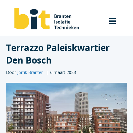
Terrazzo Paleiskwartier
Den Bosch
Door
Jorrik Branten
|
6 maart 2023