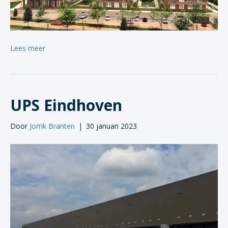
Lees meer
UPS Eindhoven
Door
Jorrik Branten
|
30 januari 2023