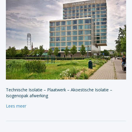
Technische Isolatie – Plaatwerk – Akoestische Isolatie –
Isogenopak afwerking
Lees meer