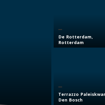
De Rotterdam,
Rotterdam
Terrazzo Paleiskwar
Den Bosch