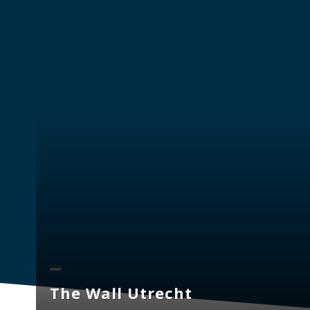
The Wall Utrecht