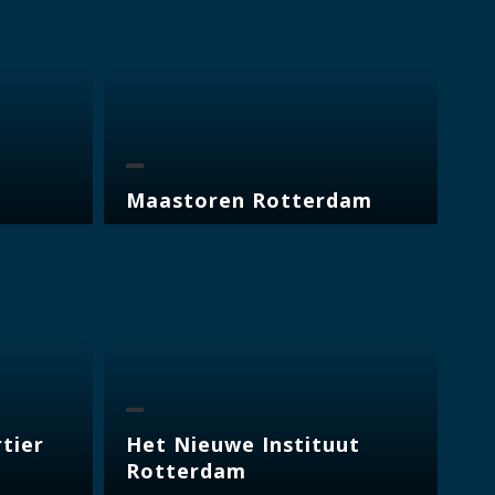
Maastoren Rotterdam
tier
Het Nieuwe Instituut
Rotterdam