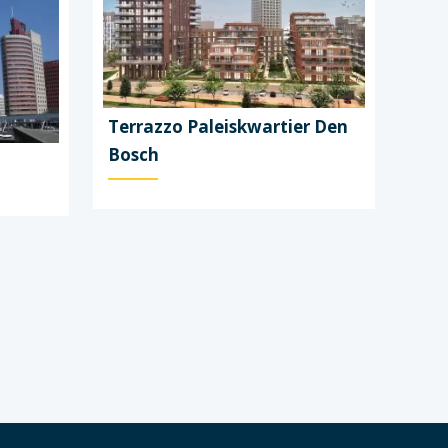
Terrazzo Paleiskwartier Den
Bosch