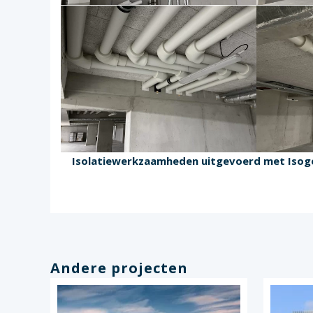
Isolatiewerkzaamheden uitgevoerd met Iso
Andere projecten