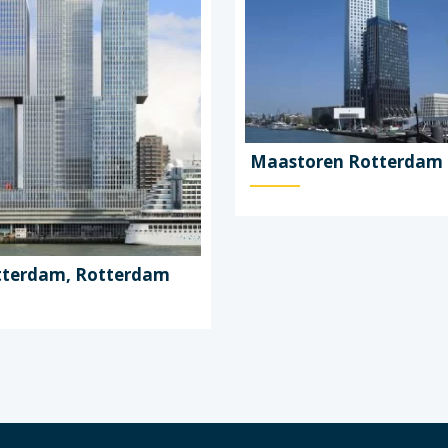
Maastoren Rotterdam
tterdam, Rotterdam