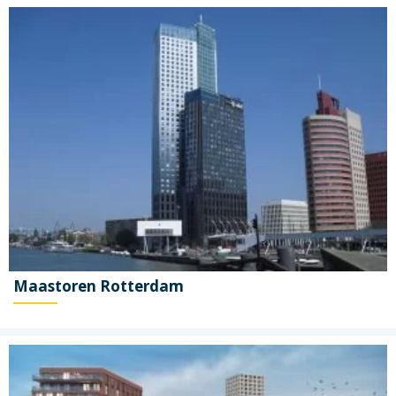
Maastoren Rotterdam