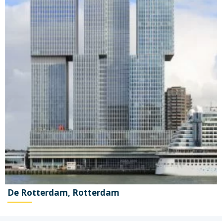
De Rotterdam, Rotterdam