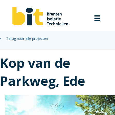
< Terug naar alle projecten
Kop van de
Parkweg, Ede