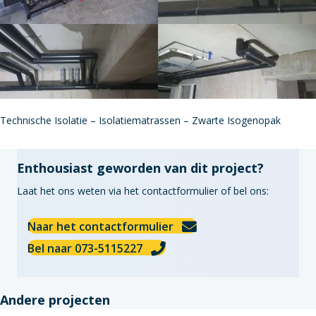
Technische Isolatie – Isolatiematrassen – Zwarte Isogenopak
Enthousiast geworden van dit project?
Laat het ons weten via het contactformulier of bel ons:
Naar het contactformulier
Bel naar 073-5115227
Andere projecten