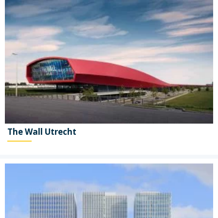
The Wall Utrecht