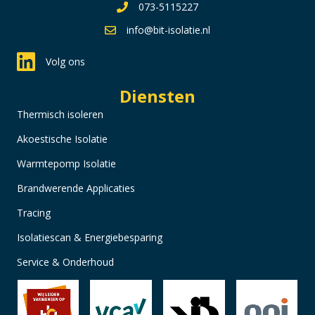
073-5115227
info@bit-isolatie.nl
Volg ons
Diensten
Thermisch isoleren
Akoestische Isolatie
Warmtepomp Isolatie
Brandwerende Applicaties
Tracing
Isolatiescan & Energiebesparing
Service & Onderhoud